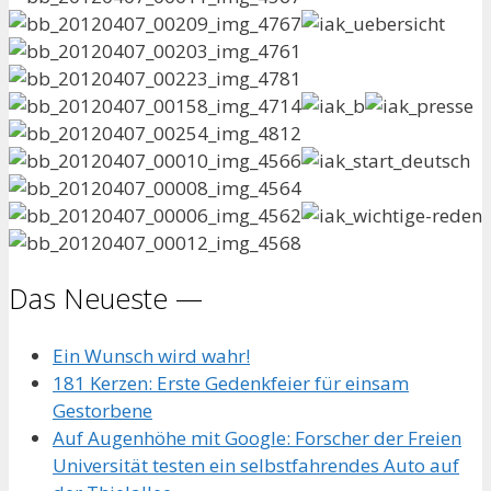
Das Neueste —
Ein Wunsch wird wahr!
181 Kerzen: Erste Gedenkfeier für einsam
Gestorbene
Auf Augenhöhe mit Google: Forscher der Freien
Universität testen ein selbstfahrendes Auto auf