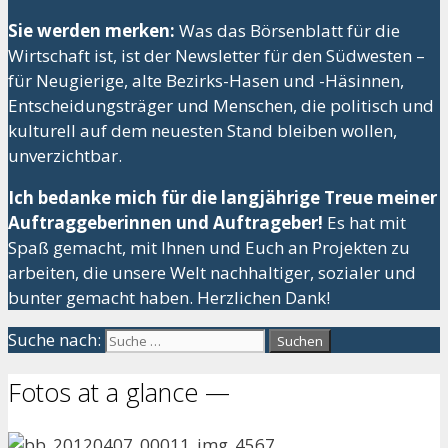
Sie werden merken:
Was das Börsenblatt für die
Wirtschaft ist, ist der Newsletter für den Südwesten –
für Neugierige, alte Bezirks-Hasen und -Häsinnen,
Entscheidungsträger und Menschen, die politisch und
kulturell auf dem neuesten Stand bleiben wollen,
unverzichtbar.
Ich bedanke mich für die langjährige Treue meiner
Auftraggeberinnen und Auftrageber!
Es hat mit
Spaß gemacht, mit Ihnen und Euch an Projekten zu
arbeiten, die unsere Welt nachhaltiger, sozialer und
bunter gemacht haben. Herzlichen Dank!
Suche nach:
Fotos at a glance —