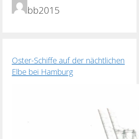
bb2015
Oster-Schiffe auf der nächtlichen
Elbe bei Hamburg