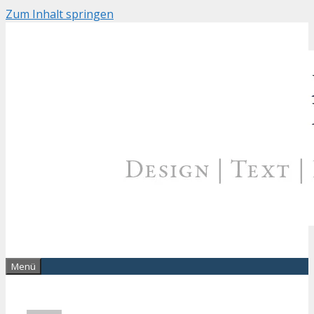
Zum Inhalt springen
Menü