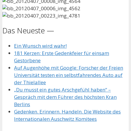
Das Neueste —
Ein Wunsch wird wahr!
181 Kerzen: Erste Gedenkfeier für einsam
Gestorbene
Auf Augenhöhe mit Google: Forscher der Freien
Universität testen ein selbstfahrendes Auto auf
der Thielallee
„Du musst ein gutes Arschgefühl haben“ –
Gespräch mit dem Führer des höchsten Kran
Berlins
Gedenken. Erinnern. Handeln. Die Website des
Internationalen Auschwitz Komitees