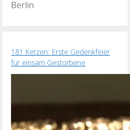
Berlin
181 Kerzen: Erste Gedenkfeier
für einsam Gestorbene