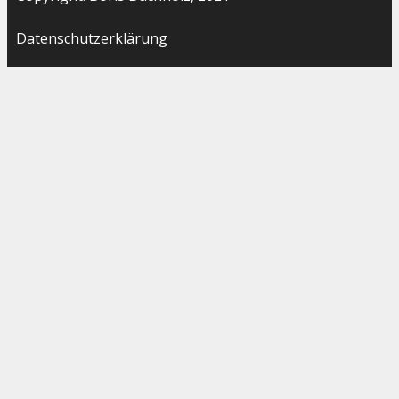
Datenschutzerklärung