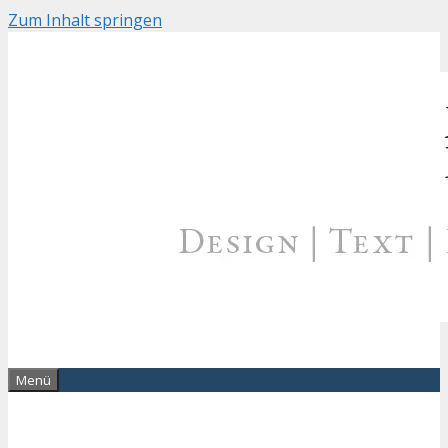
Zum Inhalt springen
Menü