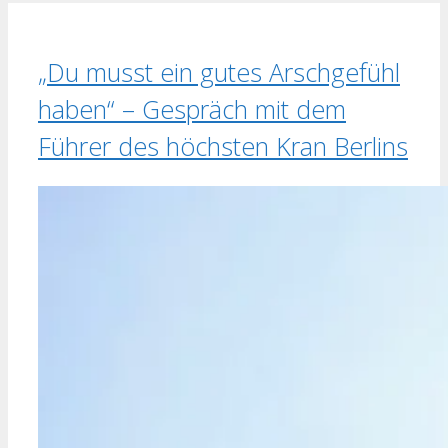
„Du musst ein gutes Arschgefühl
haben“ – Gespräch mit dem
Führer des höchsten Kran Berlins