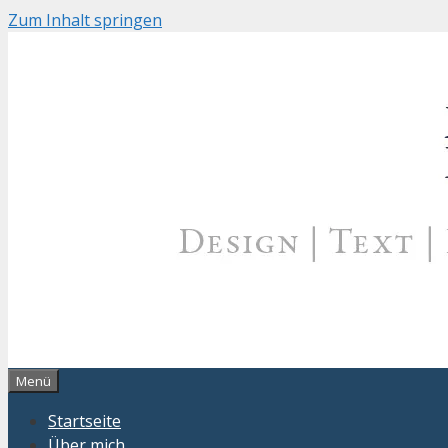
Zum Inhalt springen
Menü
Startseite
Über mich