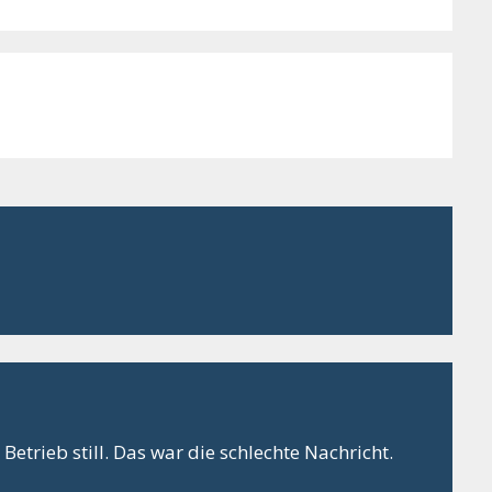
Betrieb still. Das war die schlechte Nachricht.