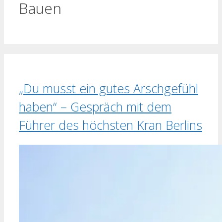
Bauen
„Du musst ein gutes Arschgefühl
haben“ – Gespräch mit dem
Führer des höchsten Kran Berlins