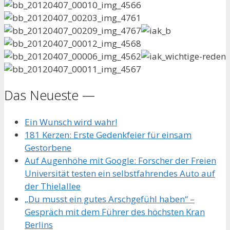
Das Neueste —
Ein Wunsch wird wahr!
181 Kerzen: Erste Gedenkfeier für einsam
Gestorbene
Auf Augenhöhe mit Google: Forscher der Freien
Universität testen ein selbstfahrendes Auto auf
der Thielallee
„Du musst ein gutes Arschgefühl haben“ –
Gespräch mit dem Führer des höchsten Kran
Berlins