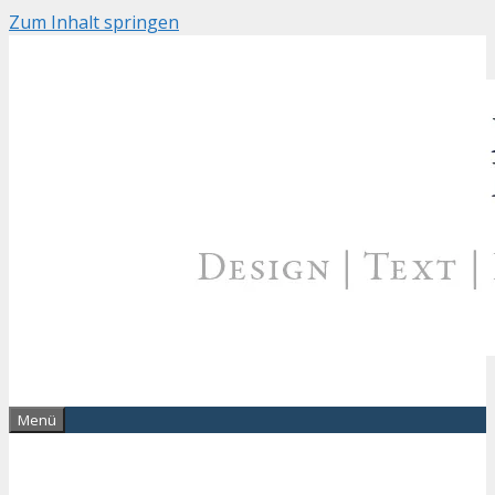
Zum Inhalt springen
Menü