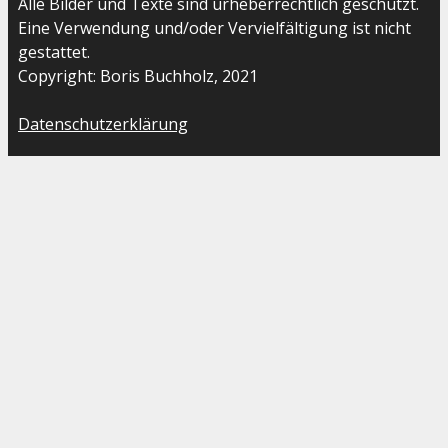
Alle Bilder und Texte sind urheberrechtlich geschützt.
Eine Verwendung und/oder Vervielfältigung ist nicht
gestattet.
Copyright: Boris Buchholz, 2021
Datenschutzerklärung