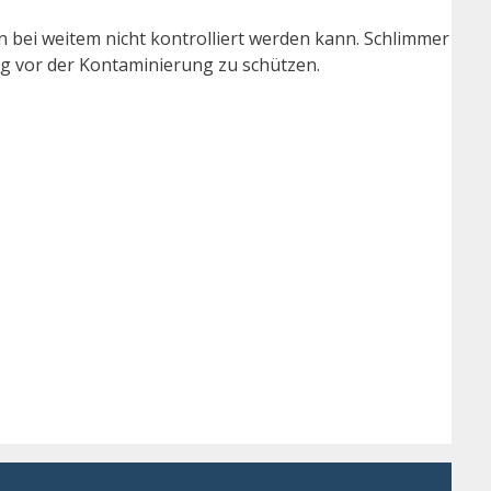
n bei weitem nicht kontrolliert werden kann. Schlimmer
ung vor der Kontaminierung zu schützen.