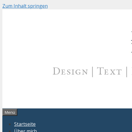
Zum Inhalt springen
Menü
Startseite
Über mich