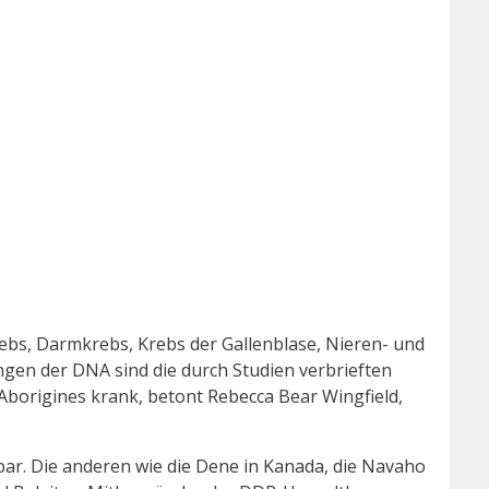
s, Darmkrebs, Krebs der Gallenblase, Nieren- und
en der DNA sind die durch Studien verbrieften
borigines krank, betont Rebecca Bear Wingfield,
ar. Die anderen wie die Dene in Kanada, die Navaho