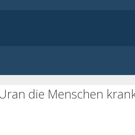
e Uran die Menschen kran