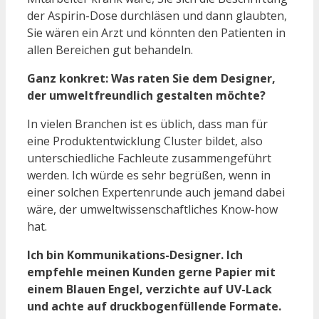
der Aspirin-Dose durchläsen und dann glaubten,
Sie wären ein Arzt und könnten den Patienten in
allen Bereichen gut behandeln.
Ganz konkret: Was raten Sie dem Designer,
der umweltfreundlich gestalten möchte?
In vielen Branchen ist es üblich, dass man für
eine Produktentwicklung Cluster bildet, also
unterschiedliche Fachleute zusammengeführt
werden. Ich würde es sehr begrüßen, wenn in
einer solchen Expertenrunde auch jemand dabei
wäre, der umweltwissenschaftliches Know-how
hat.
Ich bin Kommunikations-Designer. Ich
empfehle meinen Kunden gerne Papier mit
einem Blauen Engel, verzichte auf UV-Lack
und achte auf druckbogenfüllende Formate.