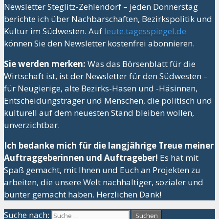
Newsletter Steglitz-Zehlendorf – jeden Donnerstag
berichte ich über Nachbarschaften, Bezirkspolitik und
Kultur im Südwesten. Auf
leute.tagesspiegel.de
können Sie den Newsletter kostenfrei abonnieren.
Sie werden merken:
Was das Börsenblatt für die
Wirtschaft ist, ist der Newsletter für den Südwesten –
für Neugierige, alte Bezirks-Hasen und -Häsinnen,
Entscheidungsträger und Menschen, die politisch und
kulturell auf dem neuesten Stand bleiben wollen,
unverzichtbar.
Ich bedanke mich für die langjährige Treue meiner
Auftraggeberinnen und Auftrageber!
Es hat mit
Spaß gemacht, mit Ihnen und Euch an Projekten zu
arbeiten, die unsere Welt nachhaltiger, sozialer und
bunter gemacht haben. Herzlichen Dank!
Suche nach: