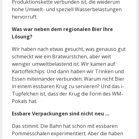
Produktionskette verbunden ist, die wiederum
hohe Umwelt- und speziell Wasserbelastungen
hervorruft.
Was war neben dem regionalen Bier Ihre
Lösung?
Wir haben nach etwas gesucht, was genauso gut
schmeckt wie ein Bratwürstchen, aber weit
weniger umweltbelastend ist. Wir kamen auf
Kartoffelchips. Und dann haben wir Trinken und
Essen miteinander verbunden: Warum nicht Bier
in einem essbaren Krug zu servieren? Und das i-
Tüpfelchen ist, dass der Krug die Form des WM-
Pokals hat.
Essbare Verpackungen sind nicht neu …
Das stimmt. Die Bahn hat schon mit essbaren
Pommesschalen experimentiert. Aber die haben