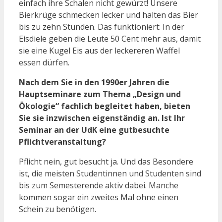
einfach ihre Schalen nicht gewürzt! Unsere
Bierkrüge schmecken lecker und halten das Bier
bis zu zehn Stunden. Das funktioniert: In der
Eisdiele geben die Leute 50 Cent mehr aus, damit
sie eine Kugel Eis aus der leckereren Waffel
essen dürfen.
Nach dem Sie in den 1990er Jahren die
Hauptseminare zum Thema „Design und
Ökologie“ fachlich begleitet haben, bieten
Sie sie inzwischen eigenständig an. Ist Ihr
Seminar an der UdK eine gutbesuchte
Pflichtveranstaltung?
Pflicht nein, gut besucht ja. Und das Besondere
ist, die meisten Studentinnen und Studenten sind
bis zum Semesterende aktiv dabei. Manche
kommen sogar ein zweites Mal ohne einen
Schein zu benötigen.