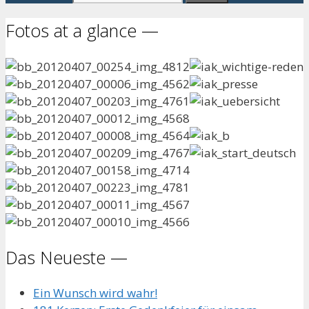
Fotos at a glance —
Das Neueste —
Ein Wunsch wird wahr!