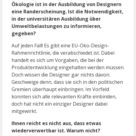
Ökologie ist in der Ausbildung von Designern
eine Randerscheinung. Ist die Notwendigkeit,
in der universitären Ausbildung über
Umweltbelastungen zu informieren,
gegeben?
Auf jeden Fall! Es gibt eine EU-Öko-Design-
Rahmenrichtlinie, die verabschiedet ist. Dabei
handelt es sich um Vorgaben, die bei der
Produktentwicklung eingehalten werden müssen.
Doch wissen die Designer gar nichts davon.
Geschweige denn, dass sie sich in den politischen
Gremien überhaupt einbringen. Im Vorfeld
konnten sich alle relevanten Kräfte einbinden,
doch hat nicht ein einziger Designer dabei
mitgewirkt.
Ihnen reicht es nicht aus, dass etwas
wiederverwertbar ist. Warum nicht?