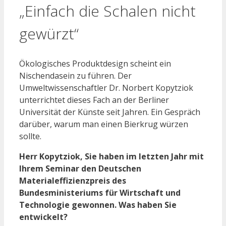
„Einfach die Schalen nicht
gewürzt“
Ökologisches Produktdesign scheint ein
Nischendasein zu führen. Der
Umweltwissenschaftler Dr. Norbert Kopytziok
unterrichtet dieses Fach an der Berliner
Universität der Künste seit Jahren. Ein Gespräch
darüber, warum man einen Bierkrug würzen
sollte.
Herr Kopytziok, Sie haben im letzten Jahr mit
Ihrem Seminar den Deutschen
Materialeffizienzpreis des
Bundesministeriums für Wirtschaft und
Technologie gewonnen. Was haben Sie
entwickelt?