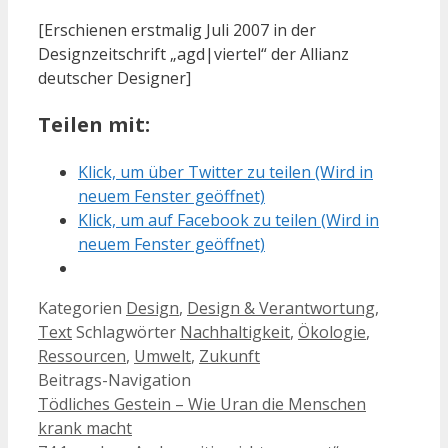
[Erschienen erstmalig Juli 2007 in der
Designzeitschrift „agd|viertel“ der Allianz
deutscher Designer]
Teilen mit:
Klick, um über Twitter zu teilen (Wird in
neuem Fenster geöffnet)
Klick, um auf Facebook zu teilen (Wird in
neuem Fenster geöffnet)
Kategorien
Design
,
Design & Verantwortung
,
Text
Schlagwörter
Nachhaltigkeit
,
Ökologie
,
Ressourcen
,
Umwelt
,
Zukunft
Beitrags-Navigation
Tödliches Gestein – Wie Uran die Menschen
krank macht