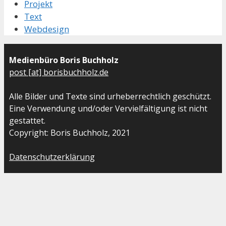
Projekt
Text
Webdesign
Medienbüro Boris Buchholz
post [at] borisbuchholz.de
Alle Bilder und Texte sind urheberrechtlich geschützt.
Eine Verwendung und/oder Vervielfältigung ist nicht
gestattet.
Copyright: Boris Buchholz, 2021
Datenschutzerklärung