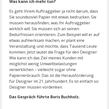
Was kann ich mehr tun?
Es geht Ihrem Auftraggeber ja nicht darum, dass
Sie soundsoviel Papier mit etwas bedrucken. Sie
müssen herausfinden, was Ihr Auftraggeber
wirklich will. Sie müssen sich an seinen
Bedürfnissen orientieren. Zum Beispiel will er auf
etwas aufmerksam machen, er plant eine
Veranstaltung und möchte, dass Tausend Leute
kommen. Jetzt lautet die Frage für den Designer:
Wie kann ich das Ziel meines Kunden mit
möglichst wenig Umweltbelastungen
verwirklichen – vielleicht sogar ohne
Papierverbrauch. Das ist die Herausforderung
für Designer im 21. Jahrhundert. Es ist einfach so:
Designer müssen vordenken.
Das Gespräch führte Boris Buchholz.