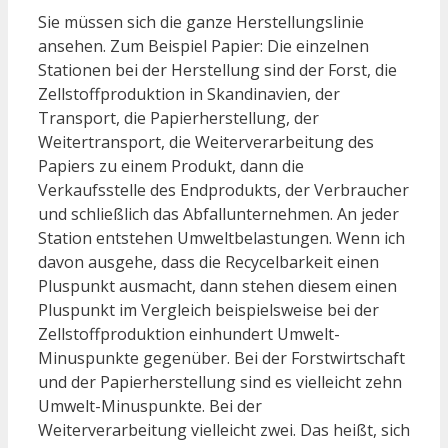
Sie müssen sich die ganze Herstellungslinie
ansehen. Zum Beispiel Papier: Die einzelnen
Stationen bei der Herstellung sind der Forst, die
Zellstoffproduktion in Skandinavien, der
Transport, die Papierherstellung, der
Weitertransport, die Weiterverarbeitung des
Papiers zu einem Produkt, dann die
Verkaufsstelle des Endprodukts, der Verbraucher
und schließlich das Abfallunternehmen. An jeder
Station entstehen Umweltbelastungen. Wenn ich
davon ausgehe, dass die Recycelbarkeit einen
Pluspunkt ausmacht, dann stehen diesem einen
Pluspunkt im Vergleich beispielsweise bei der
Zellstoffproduktion einhundert Umwelt-
Minuspunkte gegenüber. Bei der Forstwirtschaft
und der Papierherstellung sind es vielleicht zehn
Umwelt-Minuspunkte. Bei der
Weiterverarbeitung vielleicht zwei. Das heißt, sich