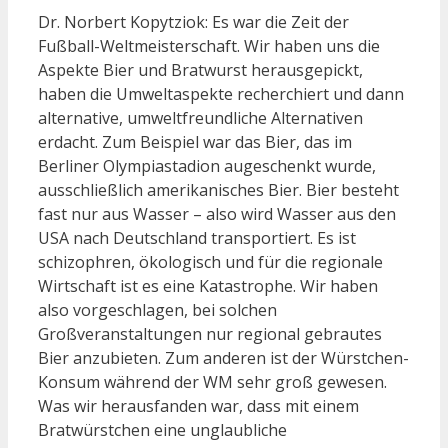
Dr. Norbert Kopytziok: Es war die Zeit der
Fußball-Weltmeisterschaft. Wir haben uns die
Aspekte Bier und Bratwurst herausgepickt,
haben die Umweltaspekte recherchiert und dann
alternative, umweltfreundliche Alternativen
erdacht. Zum Beispiel war das Bier, das im
Berliner Olympiastadion augeschenkt wurde,
ausschließlich amerikanisches Bier. Bier besteht
fast nur aus Wasser – also wird Wasser aus den
USA nach Deutschland transportiert. Es ist
schizophren, ökologisch und für die regionale
Wirtschaft ist es eine Katastrophe. Wir haben
also vorgeschlagen, bei solchen
Großveranstaltungen nur regional gebrautes
Bier anzubieten. Zum anderen ist der Würstchen-
Konsum während der WM sehr groß gewesen.
Was wir herausfanden war, dass mit einem
Bratwürstchen eine unglaubliche