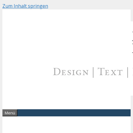
Zum Inhalt springen
Menü