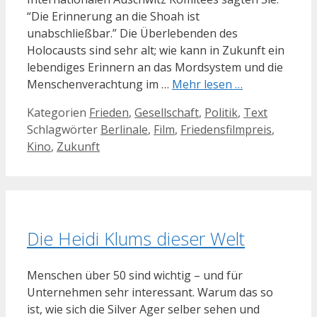
“Die Erinnerung an die Shoah ist
unabschließbar.” Die Überlebenden des
Holocausts sind sehr alt; wie kann in Zukunft ein
lebendiges Erinnern an das Mordsystem und die
Menschenverachtung im …
Mehr lesen …
Kategorien
Frieden
,
Gesellschaft
,
Politik
,
Text
Schlagwörter
Berlinale
,
Film
,
Friedensfilmpreis
,
Kino
,
Zukunft
Die Heidi Klums dieser Welt
Menschen über 50 sind wichtig – und für
Unternehmen sehr interessant. Warum das so
ist, wie sich die Silver Ager selber sehen und