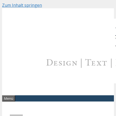
Zum Inhalt springen
Menü