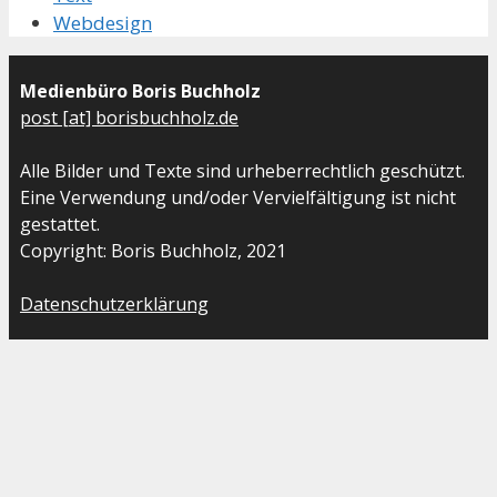
Webdesign
Medienbüro Boris Buchholz
post [at] borisbuchholz.de
Alle Bilder und Texte sind urheberrechtlich geschützt.
Eine Verwendung und/oder Vervielfältigung ist nicht
gestattet.
Copyright: Boris Buchholz, 2021
Datenschutzerklärung