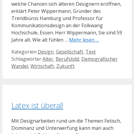
welche Chancen sich älteren Designern eröffnen,
erklärt Peter Wippermann, Gründer des
Trendbüros Hamburg und Professor für
Kommunikationsdesign an der Folkwang
Hochschule, Essen. Herr Wippermann, Sie sind 59
Jahre alt. Wie alt fühlen …
Mehr lesen …
Kategorien
Design
,
Gesellschaft
,
Text
Schlagwörter
Alter
,
Berufsbild
,
Demografischer
Wandel
,
Wirtschaft
,
Zukunft
Latex ist überall
Mit Designarbeiten rund um die Themen Fetisch,
Dominanz und Unterwerfung kann man auch