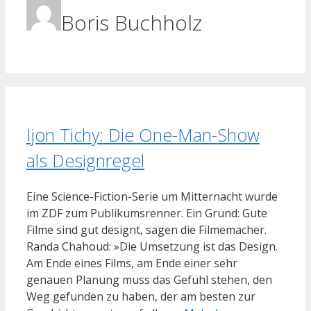
Boris Buchholz
Ijon Tichy: Die One-Man-Show
als Designregel
Eine Science-Fiction-Serie um Mitternacht wurde
im ZDF zum Publikumsrenner. Ein Grund: Gute
Filme sind gut designt, sagen die Filmemacher.
Randa Chahoud: »Die Umsetzung ist das Design.
Am Ende eines Films, am Ende einer sehr
genauen Planung muss das Gefühl stehen, den
Weg gefunden zu haben, der am besten zur