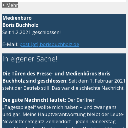
+ Mehr
Medienbüro
Boris Buchholz
Seit 1.2.2021 geschlossen!
E-Mail:
post [at] borisbuchholz.de
In eigener Sache!
Die Türen des Presse- und Medienbüros Boris
Buchholz sind geschlossen:
Seit dem 1. Februar 2021
steht der Betrieb still. Das war die schlechte Nachricht.
Die gute Nachricht lautet:
Der Berliner
„Tagesspiegel“ wollte mich haben – und zwar ganz
und gar. Meine Hauptverantwortung bleibt der Leute-
Newsletter Steglitz-Zehlendorf – jeden Donnerstag