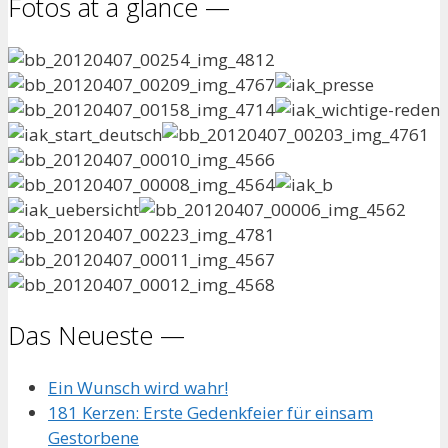
Fotos at a glance —
Das Neueste —
Ein Wunsch wird wahr!
181 Kerzen: Erste Gedenkfeier für einsam
Gestorbene