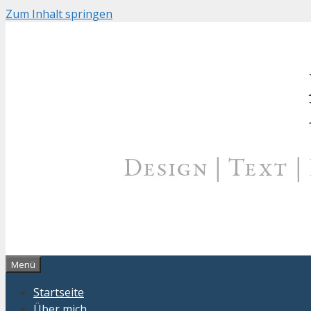
Zum Inhalt springen
Menü
Startseite
Über mich