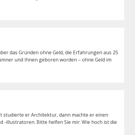
ber das Gründen ohne Geld, die Erfahrungen aus 25
Blümner und Ihnen geboren worden – ohne Geld im
st studierte er Architektur, dann machte er einen
lustratoren. Bitte helfen Sie mir: Wie hoch ist die