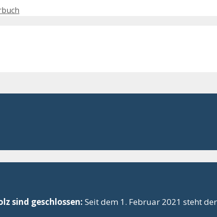
rbuch
lz sind geschlossen:
Seit dem 1. Februar 2021 steht der 