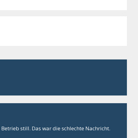
Betrieb still. Das war die schlechte Nachricht.